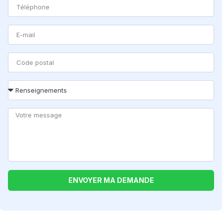
ENVOYER MA DEMANDE