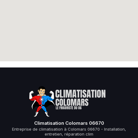
Climatisation Colomars 06670
Entreprise de climatisation à Colomars 06670 - Installation,
entretien, réparation clim