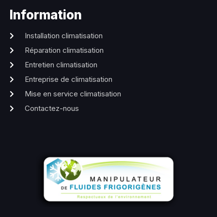
Information
Installation climatisation
Réparation climatisation
Entretien climatisation
Entreprise de climatisation
Mise en service climatisation
Contactez-nous