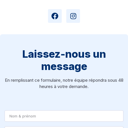
Laissez-nous un
message
En remplissant ce formulaire, notre équipe répondra sous 48
heures à votre demande.