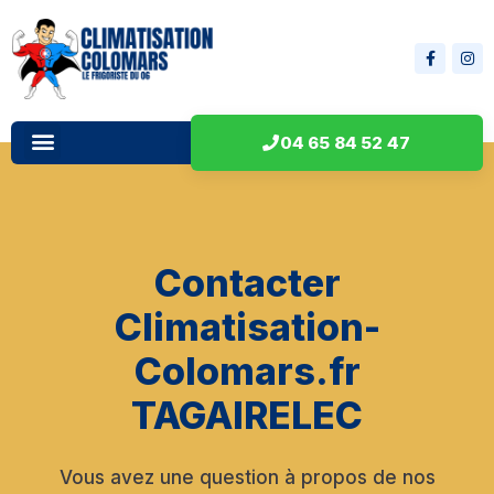
04 65 84 52 47
Contacter
Climatisation-
Colomars.fr
TAGAIRELEC
Vous avez une question à propos de nos