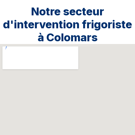
Notre secteur
d'intervention frigoriste
à Colomars